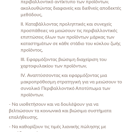
περιβαλλοντικό αντίκτυπο των προϊόντων,
ακολουθώντας διαφανείς και διεθνείς αποδεκτές
μεθόδους,
II. Καταβάλλοντας προληπτικές και συνεχείς
προσπάθειες να μειώσουν τις περιβαλλοντικές
επιπτώσεις όλων των προϊόντων μάρκας των
καταστημάτων σε κάθε στάδιο του κύκλου ζωής
προϊόντος,
III. Εφαρμόζοντας βιώσιμη διαχείριση του
χαρτοφυλακίου των προϊόντων,
IV. Αναπτύσσοντας και εφαρμόζοντας μια
μακροπρόθεσμη στρατηγική για να μειώσουν το
συνολικό Περιβαλλοντικό Αποτύπωμα των
προϊόντων.
- Να υιοθετήσουν και να δουλέψουν για να
βελτιώσουν τα κοινωνικά και βιώσιμα συστήματα
επαλήθευσης.
- Να καθορίζουν τις τιμές λιανικής πώλησης με