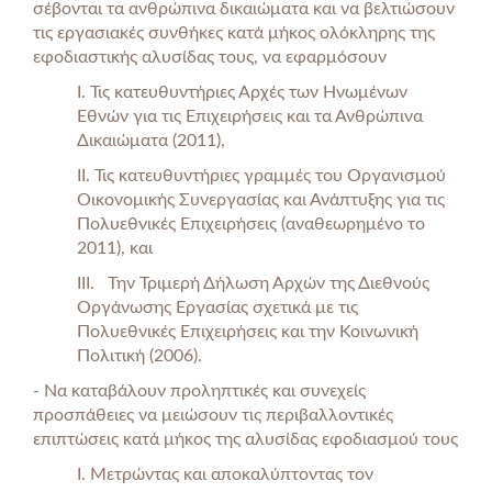
σέβονται τα ανθρώπινα δικαιώματα και να βελτιώσουν
τις εργασιακές συνθήκες κατά μήκος ολόκληρης της
εφοδιαστικής αλυσίδας τους, να εφαρμόσουν
I. Τις κατευθυντήριες Αρχές των Ηνωμένων
Εθνών για τις Επιχειρήσεις και τα Ανθρώπινα
Δικαιώματα (2011),
II. Τις κατευθυντήριες γραμμές του Οργανισμού
Οικονομικής Συνεργασίας και Ανάπτυξης για τις
Πολυεθνικές Επιχειρήσεις (αναθεωρημένο το
2011), και
III. Την Τριμερή Δήλωση Αρχών της Διεθνούς
Οργάνωσης Εργασίας σχετικά με τις
Πολυεθνικές Επιχειρήσεις και την Κοινωνική
Πολιτική (2006).
- Να καταβάλουν προληπτικές και συνεχείς
προσπάθειες να μειώσουν τις περιβαλλοντικές
επιπτώσεις κατά μήκος της αλυσίδας εφοδιασμού τους
I. Μετρώντας και αποκαλύπτοντας τον