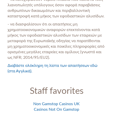
λιανοπωλητές υπόλογους όσον αφορά παραβιάσεις
ανθρωπίνων δικαιωμάτων και περιβαλλοντική
καταστροφή κατά μήκος των εφοδιαστικών αλυσίδων.
- να διασφαλίσουν ότι οι απαιτήσεις μη
χρηματοοικονομικών αναφορών επεκτείνονται κατά
μήκος των εφοδιαστικών αλυσίδων των εταιρειών με
μεταφορά της Ευρωπαϊκής οδηγίας να παρατίθενται
μη χρηματοοικονομικές και ποικίλες πληροφορίες από
ορισμένες μεγάλες εταιρείες και ομίλους (γνωστό και
ως NFR; 2014/95/ΕU2).
Διαβάστε ολόκληρη τη λίστα των απαιτήσεων εδώ
(στα Αγγλικά).
Staff favorites
Non Gamstop Casinos UK
Casinos Not On Gamstop