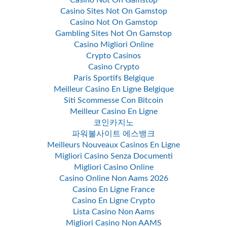
Casino Not On Gamstop
Casino Sites Not On Gamstop
Casino Not On Gamstop
Gambling Sites Not On Gamstop
Casino Migliori Online
Crypto Casinos
Casino Crypto
Paris Sportifs Belgique
Meilleur Casino En Ligne Belgique
Siti Scommesse Con Bitcoin
Meilleur Casino En Ligne
코인카지노
파워볼사이트 에스뱅크
Meilleurs Nouveaux Casinos En Ligne
Migliori Casino Senza Documenti
Migliori Casino Online
Casino Online Non Aams 2026
Casino En Ligne France
Casino En Ligne Crypto
Lista Casino Non Aams
Migliori Casino Non AAMS