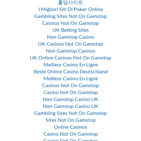
홀덤사이트
I Migliori Siti Di Poker Online
Gambling Sites Not On Gamstop
Casinos Not On Gamstop
UK Betting Sites
Non Gamstop Casino
UK Casinos Not On Gamstop
Non Gamstop Casinos
UK Online Casinos Not On Gamstop
Meilleur Casino En Ligne
Beste Online Casino Deutschland
Meilleur Casino En Ligne
Casinos Not On Gamstop
Casino Not On Gamstop
Non Gamstop Casino UK
Non Gamstop Casino UK
Gambling Sites Not On Gamstop
Sites Not On Gamstop
Online Casinos
Casino Not On Gamstop