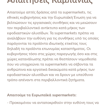
Απαιτήσεις Καμπάνιας
Απαιτούμε απτές δράσεις από τα supermarkets, τις
εθνικές κυβερνήσεις και την Ευρωπαϊκή Ένωση για να
βελτιώσουν τις εργασιακές συνθήκες και να μειώσουν
τον περιβαλλοντικό αντίκτυπο κατά μήκος των
εφοδιαστικών αλυσίδων. Τα supermarkets πρέπει να
αναλάβουν την ευθύνη για τις συνθήκες υπό τις οποίες
παράγονται τα προϊόντα ιδιωτικής ετικέτας τους
δηλαδή τα προϊόντα επωνυμίας καταστήματος. Οι
κυβερνήσεις τόσο στις χώρες παραγωγής όσο και στις
χώρες κατανάλωσης πρέπει να θεσπίσουν νομοθεσία
που να υποχρεώνει τα supermarkets να σέβονται τα
ανθρώπινα και εργατικά δικαιώματα κατά μήκος των
εφοδιαστικών αλυσίδων και να δρουν με υπεύθυνο
τρόπο απέναντι στα περιβαλλοντικά ζητήματα.
Απαιτούμε τα Ευρωπαϊκά supermarkets:
- Προκειμένου να ανταποκριθούν στην ευθύνη τους να