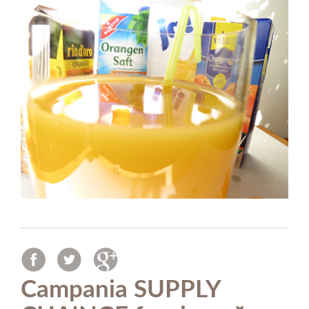
Campania SUPPLY