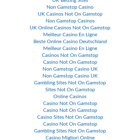
UK Betting Sites
Non Gamstop Casino
UK Casinos Not On Gamstop
Non Gamstop Casinos
UK Online Casinos Not On Gamstop
Meilleur Casino En Ligne
Beste Online Casino Deutschland
Meilleur Casino En Ligne
Casinos Not On Gamstop
Casino Not On Gamstop
Non Gamstop Casino UK
Non Gamstop Casino UK
Gambling Sites Not On Gamstop
Sites Not On Gamstop
Online Casinos
Casino Not On Gamstop
Casino Not On Gamstop
Casino Sites Not On Gamstop
Casino Not On Gamstop
Gambling Sites Not On Gamstop
Casino Migliori Online