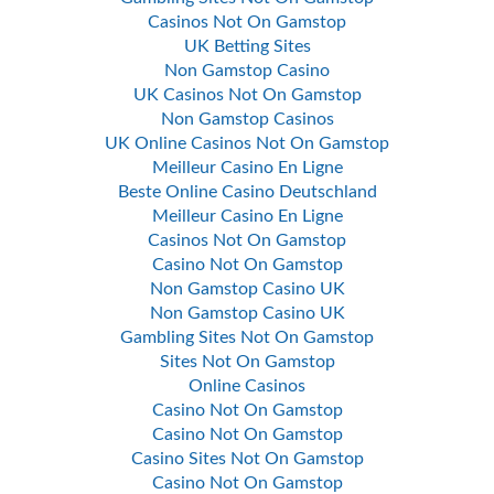
Casinos Not On Gamstop
UK Betting Sites
Non Gamstop Casino
UK Casinos Not On Gamstop
Non Gamstop Casinos
UK Online Casinos Not On Gamstop
Meilleur Casino En Ligne
Beste Online Casino Deutschland
Meilleur Casino En Ligne
Casinos Not On Gamstop
Casino Not On Gamstop
Non Gamstop Casino UK
Non Gamstop Casino UK
Gambling Sites Not On Gamstop
Sites Not On Gamstop
Online Casinos
Casino Not On Gamstop
Casino Not On Gamstop
Casino Sites Not On Gamstop
Casino Not On Gamstop