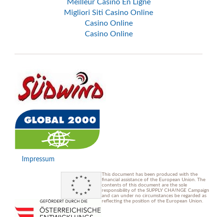
Meilleur Casino En Ligne
Migliori Siti Casino Online
Casino Online
Casino Online
Impressum
This document has been produced with the
financial assistance of the European Union. The
contents of this document are the sole
responsibility of the SUPPLY CHA!NGE Campaign
and can under no circumstances be regarded as
reflecting the position of the European Union.