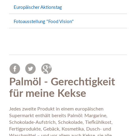
Europäischer Aktionstag
Fotoausstellung "Food Vision"
Palmöl - Gerechtigkeit
für meine Kekse
Jedes zweite Produkt in einem europäischen
Supermarkt enthält bereits Palmöl: Margarine,
Schokolade-Aufstrich, Schokolade, Tiefkühlkost,
Fertigprodukte, Gebäck, Kosmetika, Dusch- und
Waschmittel – und vor allem auch Kekse, sie alle