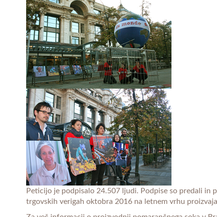
Peticijo je podpisalo 24.507 ljudi. Podpise so predali in 
trgovskih verigah oktobra 2016 na letnem vrhu proizvaj