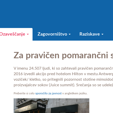
Ozaveščanje
Zagovorništvo
Raziskave
Za pravičen pomarančni 
V imenu 24.507 ljudi, ki so zahtevali pravičen pomaran
2016 izvedli akcijo pred hotelom Hilton v mestu Antwerp
voziček/ kletko, so pritegnili pozornost stotine mimoido
proizvajalcev sokov (Juice summit). Srečanja so se udeleži
Preberite si celo
sporočilo za javnost
v angleškem jeziku.