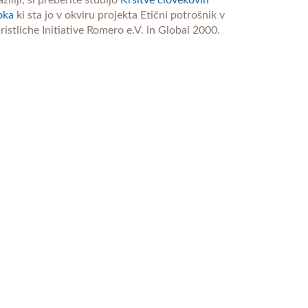
liji, si preberite študijo
Kršitve človekovih
oka
ki sta jo v okviru projekta Etični potrošnik v
stliche Initiative Romero e.V. in Global 2000.