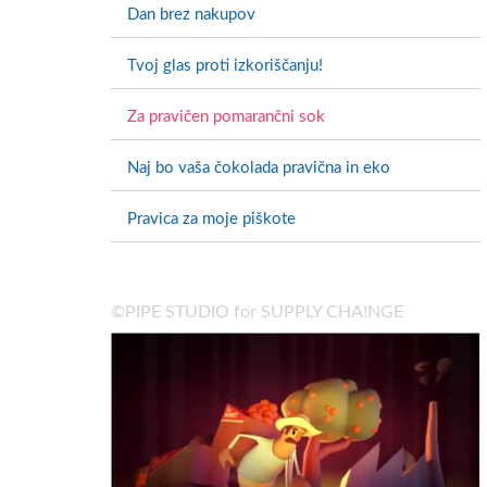
Dan brez nakupov
Tvoj glas proti izkoriščanju!
Za pravičen pomarančni sok
Naj bo vaša čokolada pravična in eko
Pravica za moje piškote
©PIPE STUDIO for SUPPLY CHA!NGE