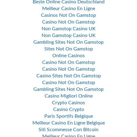
Beste Online Casino Deutschland
Meilleur Casino En Ligne
Casinos Not On Gamstop
Casino Not On Gamstop
Non Gamstop Casino UK
Non Gamstop Casino UK
Gambling Sites Not On Gamstop
Sites Not On Gamstop
Online Casinos
Casino Not On Gamstop
Casino Not On Gamstop
Casino Sites Not On Gamstop
Casino Not On Gamstop
Gambling Sites Not On Gamstop
Casino Migliori Online
Crypto Casinos
Casino Crypto
Paris Sportifs Belgique
Meilleur Casino En Ligne Belgique
Siti Scommesse Con Bitcoin
Meilleur Casino En Ligne