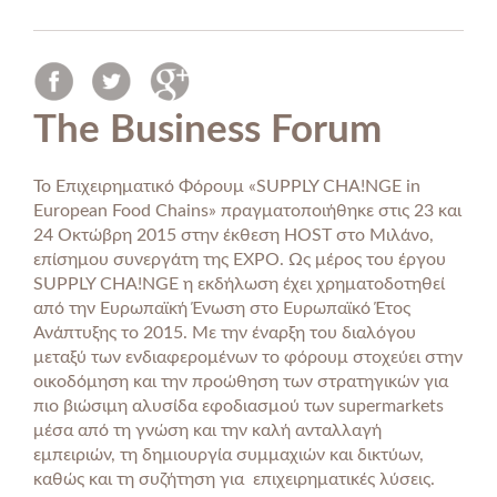
The Business Forum
Το Επιχειρηματικό Φόρουμ «SUPPLY CHA!NGE in
European Food Chains» πραγματοποιήθηκε στις 23 και
24 Οκτώβρη 2015 στην έκθεση HOST στο Μιλάνο,
επίσημου συνεργάτη της EXPO. Ως μέρος του έργου
SUPPLY CHA!NGE η εκδήλωση έχει χρηματοδοτηθεί
από την Ευρωπαϊκή Ένωση στο Ευρωπαϊκό Έτος
Ανάπτυξης το 2015. Με την έναρξη του διαλόγου
μεταξύ των ενδιαφερομένων το φόρουμ στοχεύει στην
οικοδόμηση και την προώθηση των στρατηγικών για
πιο βιώσιμη αλυσίδα εφοδιασμού των supermarkets
μέσα από τη γνώση και την καλή ανταλλαγή
εμπειριών, τη δημιουργία συμμαχιών και δικτύων,
καθώς και τη συζήτηση για επιχειρηματικές λύσεις.