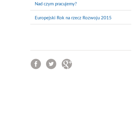
Nad czym pracujemy?
Europejski Rok na rzecz Rozwoju 2015