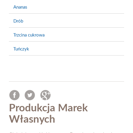
Ananas
Drób
Trzcina cukrowa
Tuńczyk
Produkcja Marek
Własnych