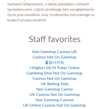
markami sklepowymi, a także pomiędzy różnymi
sprzedawcami, często przebiega bez uwzględnienia
życia pracowników oraz środowiska naturalnego w
krajach producenckich.
Staff favorites
Non Gamstop Casinos UK
Casinos Not On Gamstop
홀덤사이트
I Migliori Siti Di Poker Online
Gambling Sites Not On Gamstop
Casinos Not On Gamstop
UK Betting Sites
Non Gamstop Casino
UK Casinos Not On Gamstop
Non Gamstop Casinos
UK Online Casinos Not On Gamstop