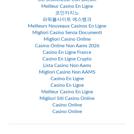
Meilleur Casino En Ligne
코인카지노
파워볼사이트 에스뱅크
Meilleurs Nouveaux Casinos En Ligne
Migliori Casino Senza Documenti
Migliori Casino Online
Casino Online Non Aams 2026
Casino En Ligne France
Casino En Ligne Crypto
Lista Casino Non Aams
Migliori Casino Non AAMS
Casino En Ligne
Casino En Ligne
Meilleur Casino En Ligne
Migliori Siti Casino Online
Casino Online
Casino Online