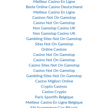
Meilleur Casino En Ligne
Beste Online Casino Deutschland
Meilleur Casino En Ligne
Casinos Not On Gamstop
Casino Not On Gamstop
Non Gamstop Casino UK
Non Gamstop Casino UK
Gambling Sites Not On Gamstop
Sites Not On Gamstop
Online Casinos
Casino Not On Gamstop
Casino Not On Gamstop
Casino Sites Not On Gamstop
Casino Not On Gamstop
Gambling Sites Not On Gamstop
Casino Migliori Online
Crypto Casinos
Casino Crypto
Paris Sportifs Belgique
Meilleur Casino En Ligne Belgique
Siti Scommesse Con Bitcoin