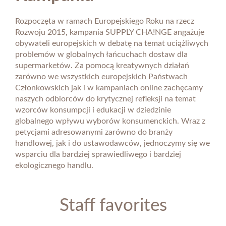
Rozpoczęta w ramach Europejskiego Roku na rzecz
Rozwoju 2015, kampania SUPPLY CHA!NGE angażuje
obywateli europejskich w debatę na temat uciążliwych
problemów w globalnych łańcuchach dostaw dla
supermarketów. Za pomocą kreatywnych działań
zarówno we wszystkich europejskich Państwach
Członkowskich jak i w kampaniach online zachęcamy
naszych odbiorców do krytycznej refleksji na temat
wzorców konsumpcji i edukacji w dziedzinie
globalnego wpływu wyborów konsumenckich. Wraz z
petycjami adresowanymi zarówno do branży
handlowej, jak i do ustawodawców, jednoczymy się we
wsparciu dla bardziej sprawiedliwego i bardziej
ekologicznego handlu.
Staff favorites