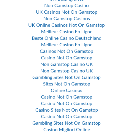
Non Gamstop Casino
UK Casinos Not On Gamstop
Non Gamstop Casinos
UK Online Casinos Not On Gamstop
Meilleur Casino En Ligne
Beste Online Casino Deutschland
Meilleur Casino En Ligne
Casinos Not On Gamstop
Casino Not On Gamstop
Non Gamstop Casino UK
Non Gamstop Casino UK
Gambling Sites Not On Gamstop
Sites Not On Gamstop
Online Casinos
Casino Not On Gamstop
Casino Not On Gamstop
Casino Sites Not On Gamstop
Casino Not On Gamstop
Gambling Sites Not On Gamstop
Casino Migliori Online