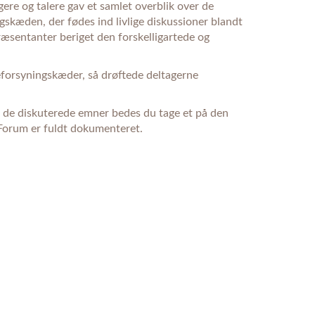
re og talere gav et samlet overblik over de
gskæden, der fødes ind livlige diskussioner blandt
ræsentanter beriget den forskelligartede og
reforsyningskæder, så drøftede deltagerne
 de diskuterede emner bedes du tage et på den
 Forum er fuldt dokumenteret.