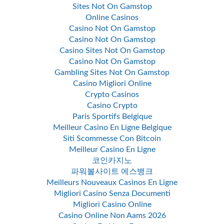
Sites Not On Gamstop
Online Casinos
Casino Not On Gamstop
Casino Not On Gamstop
Casino Sites Not On Gamstop
Casino Not On Gamstop
Gambling Sites Not On Gamstop
Casino Migliori Online
Crypto Casinos
Casino Crypto
Paris Sportifs Belgique
Meilleur Casino En Ligne Belgique
Siti Scommesse Con Bitcoin
Meilleur Casino En Ligne
코인카지노
파워볼사이트 에스뱅크
Meilleurs Nouveaux Casinos En Ligne
Migliori Casino Senza Documenti
Migliori Casino Online
Casino Online Non Aams 2026