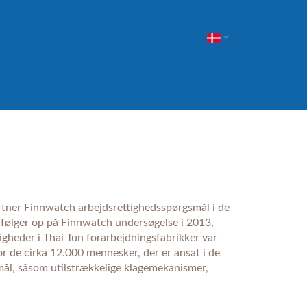
ner Finnwatch arbejdsrettighedsspørgsmål i de
 følger op på Finnwatch undersøgelse i 2013,
igheder i Thai Tun forarbejdningsfabrikker var
r de cirka 12.000 mennesker, der er ansat i de
smål, såsom utilstrækkelige klagemekanismer,