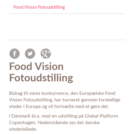
Food Vision Fotoudstilling
Food Vision
Fotoudstilling
Bidrag til vores konkurrence, den Europæiske Food
Vision Fotoudstilling, har turneret gennem forskellige
steder i Europa og vil fortsætte med at gøre det.
I Danmark bl.a. med en udstilling på Global Platform
Copenhagen. Nedenstående ses det danske
vinderbillede.