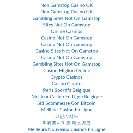
Non Gamstop Casino UK
Non Gamstop Casino UK
Gambling Sites Not On Gamstop
Sites Not On Gamstop
Online Casinos
Casino Not On Gamstop
Casino Not On Gamstop
Casino Sites Not On Gamstop
Casino Not On Gamstop
Gambling Sites Not On Gamstop
Casino Migliori Online
Crypto Casinos
Casino Crypto
Paris Sportifs Belgique
Meilleur Casino En Ligne Belgique
Siti Scommesse Con Bitcoin
Meilleur Casino En Ligne
코인카지노
파워볼사이트 에스뱅크
Meilleurs Nouveaux Casinos En Ligne