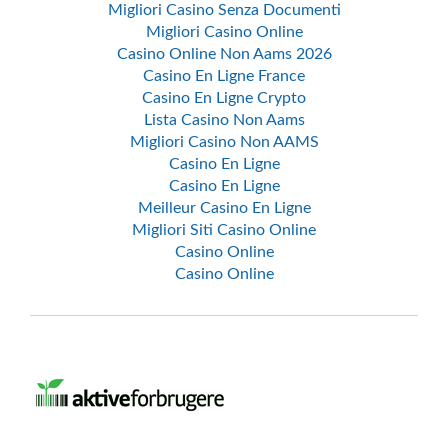
Migliori Casino Senza Documenti
Migliori Casino Online
Casino Online Non Aams 2026
Casino En Ligne France
Casino En Ligne Crypto
Lista Casino Non Aams
Migliori Casino Non AAMS
Casino En Ligne
Casino En Ligne
Meilleur Casino En Ligne
Migliori Siti Casino Online
Casino Online
Casino Online