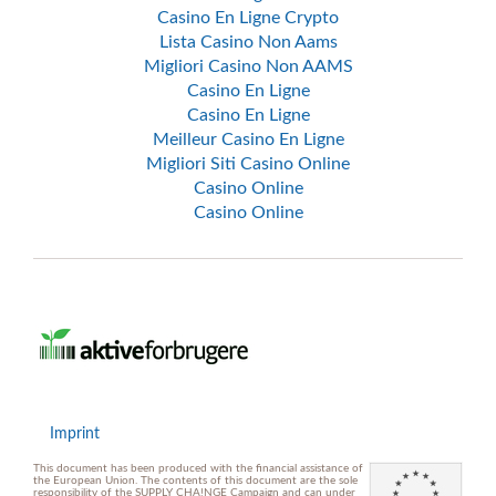
Casino En Ligne Crypto
Lista Casino Non Aams
Migliori Casino Non AAMS
Casino En Ligne
Casino En Ligne
Meilleur Casino En Ligne
Migliori Siti Casino Online
Casino Online
Casino Online
Imprint
This document has been produced with the financial assistance of
the European Union. The contents of this document are the sole
responsibility of the SUPPLY CHA!NGE Campaign and can under