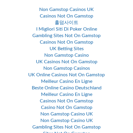
Non Gamstop Casinos UK
Casinos Not On Gamstop
홀덤사이트
I Migliori Siti Di Poker Online
Gambling Sites Not On Gamstop
Casinos Not On Gamstop
UK Betting Sites
Non Gamstop Casino
UK Casinos Not On Gamstop
Non Gamstop Casinos
UK Online Casinos Not On Gamstop
Meilleur Casino En Ligne
Beste Online Casino Deutschland
Meilleur Casino En Ligne
Casinos Not On Gamstop
Casino Not On Gamstop
Non Gamstop Casino UK
Non Gamstop Casino UK
Gambling Sites Not On Gamstop