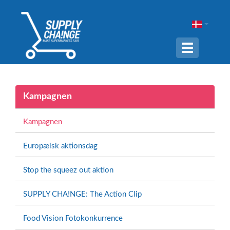
Navigation
ein-/ausble
Kampagnen
Kampagnen
Europæisk aktionsdag
Stop the squeez out aktion
SUPPLY CHA!NGE: The Action Clip
Food Vision Fotokonkurrence