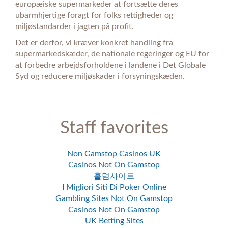
europæiske supermarkeder at fortsætte deres
ubarmhjertige foragt for folks rettigheder og
miljøstandarder i jagten på profit.
Det er derfor, vi kræver konkret handling fra
supermarkedskæder, de nationale regeringer og EU for
at forbedre arbejdsforholdene i landene i Det Globale
Syd og reducere miljøskader i forsyningskæden.
Staff favorites
Non Gamstop Casinos UK
Casinos Not On Gamstop
홀덤사이트
I Migliori Siti Di Poker Online
Gambling Sites Not On Gamstop
Casinos Not On Gamstop
UK Betting Sites