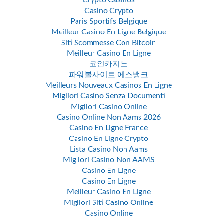
Crypto Casinos
Casino Crypto
Paris Sportifs Belgique
Meilleur Casino En Ligne Belgique
Siti Scommesse Con Bitcoin
Meilleur Casino En Ligne
코인카지노
파워볼사이트 에스뱅크
Meilleurs Nouveaux Casinos En Ligne
Migliori Casino Senza Documenti
Migliori Casino Online
Casino Online Non Aams 2026
Casino En Ligne France
Casino En Ligne Crypto
Lista Casino Non Aams
Migliori Casino Non AAMS
Casino En Ligne
Casino En Ligne
Meilleur Casino En Ligne
Migliori Siti Casino Online
Casino Online