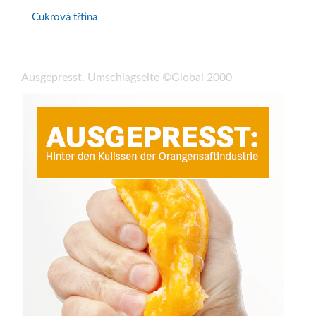
Cukrová třtina
Ausgepresst. Umschlagseite ©Global 2000