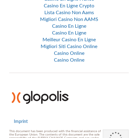
Casino En Ligne Crypto
Lista Casino Non Aams
Migliori Casino Non AAMS
Casino En Ligne
Casino En Ligne
Meilleur Casino En Ligne
Migliori Siti Casino Online
Casino Online
Casino Online
Imprint
This document has been produced with the financial assistance of
the European Union. The contents of this document are the sole