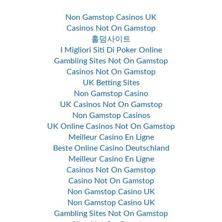
Non Gamstop Casinos UK
Casinos Not On Gamstop
홀덤사이트
I Migliori Siti Di Poker Online
Gambling Sites Not On Gamstop
Casinos Not On Gamstop
UK Betting Sites
Non Gamstop Casino
UK Casinos Not On Gamstop
Non Gamstop Casinos
UK Online Casinos Not On Gamstop
Meilleur Casino En Ligne
Beste Online Casino Deutschland
Meilleur Casino En Ligne
Casinos Not On Gamstop
Casino Not On Gamstop
Non Gamstop Casino UK
Non Gamstop Casino UK
Gambling Sites Not On Gamstop