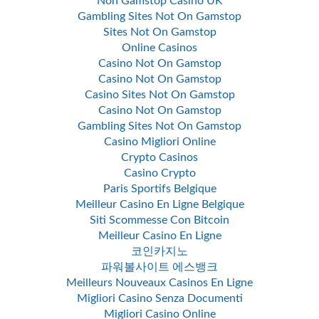
Non Gamstop Casino UK
Gambling Sites Not On Gamstop
Sites Not On Gamstop
Online Casinos
Casino Not On Gamstop
Casino Not On Gamstop
Casino Sites Not On Gamstop
Casino Not On Gamstop
Gambling Sites Not On Gamstop
Casino Migliori Online
Crypto Casinos
Casino Crypto
Paris Sportifs Belgique
Meilleur Casino En Ligne Belgique
Siti Scommesse Con Bitcoin
Meilleur Casino En Ligne
코인카지노
파워볼사이트 에스뱅크
Meilleurs Nouveaux Casinos En Ligne
Migliori Casino Senza Documenti
Migliori Casino Online