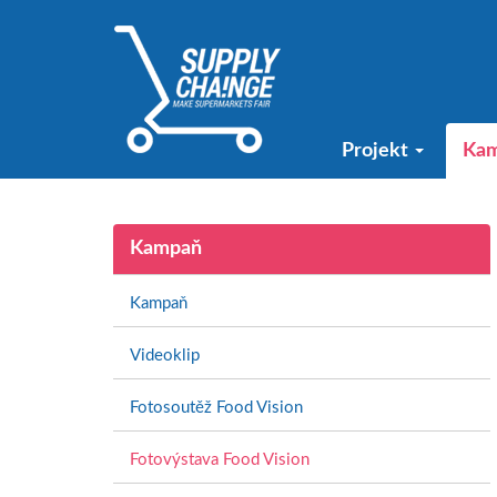
Projekt
Ka
Kampaň
Kampaň
Videoklip
Fotosoutěž Food Vision
Fotovýstava Food Vision