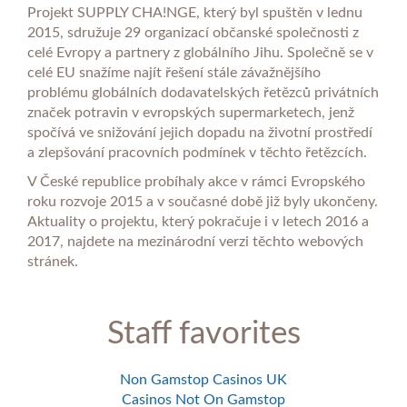
Projekt SUPPLY CHA!NGE, který byl spuštěn v lednu
2015, sdružuje 29 organizací občanské společnosti z
celé Evropy a partnery z globálního Jihu. Společně se v
celé EU snažíme najít řešení stále závažnějšího
problému globálních dodavatelských řetězců privátních
značek potravin v evropských supermarketech, jenž
spočívá ve snižování jejich dopadu na životní prostředí
a zlepšování pracovních podmínek v těchto řetězcích.
V České republice probíhaly akce v rámci Evropského
roku rozvoje 2015 a v současné době již byly ukončeny.
Aktuality o projektu, který pokračuje i v letech 2016 a
2017, najdete na mezinárodní verzi těchto webových
stránek.
Staff favorites
Non Gamstop Casinos UK
Casinos Not On Gamstop