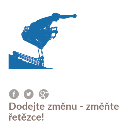
Dodejte změnu - změňte
řetězce!