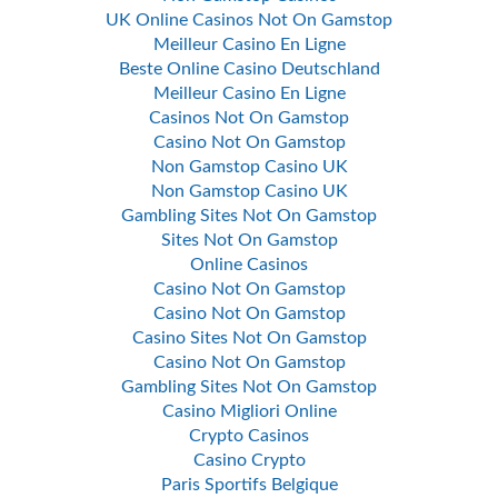
UK Online Casinos Not On Gamstop
Meilleur Casino En Ligne
Beste Online Casino Deutschland
Meilleur Casino En Ligne
Casinos Not On Gamstop
Casino Not On Gamstop
Non Gamstop Casino UK
Non Gamstop Casino UK
Gambling Sites Not On Gamstop
Sites Not On Gamstop
Online Casinos
Casino Not On Gamstop
Casino Not On Gamstop
Casino Sites Not On Gamstop
Casino Not On Gamstop
Gambling Sites Not On Gamstop
Casino Migliori Online
Crypto Casinos
Casino Crypto
Paris Sportifs Belgique