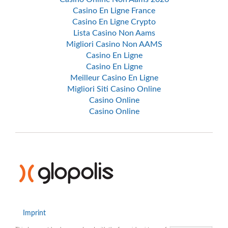
Casino En Ligne France
Casino En Ligne Crypto
Lista Casino Non Aams
Migliori Casino Non AAMS
Casino En Ligne
Casino En Ligne
Meilleur Casino En Ligne
Migliori Siti Casino Online
Casino Online
Casino Online
Imprint