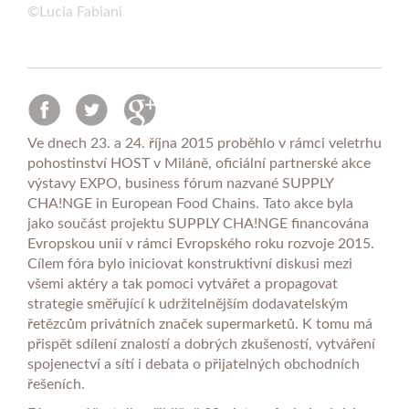
©Lucia Fabiani
Ve dnech 23. a 24. října 2015 proběhlo v rámci veletrhu
pohostinství HOST v Miláně, oficiální partnerské akce
výstavy EXPO, business fórum nazvané SUPPLY
CHA!NGE in European Food Chains. Tato akce byla
jako součást projektu SUPPLY CHA!NGE financována
Evropskou unií v rámci Evropského roku rozvoje 2015.
Cílem fóra bylo iniciovat konstruktivní diskusi mezi
všemi aktéry a tak pomoci vytvářet a propagovat
strategie směřující k udržitelnějším dodavatelským
řetězcům privátních značek supermarketů. K tomu má
přispět sdílení znalostí a dobrých zkušeností, vytváření
spojenectví a sítí i debata o přijatelných obchodních
řešeních.