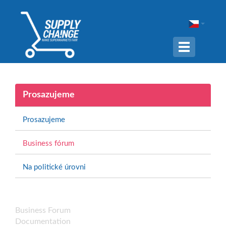
Navigation
ein-/ausble
Prosazujeme
Prosazujeme
Business fórum
Na politické úrovni
Business Forum
Documentation