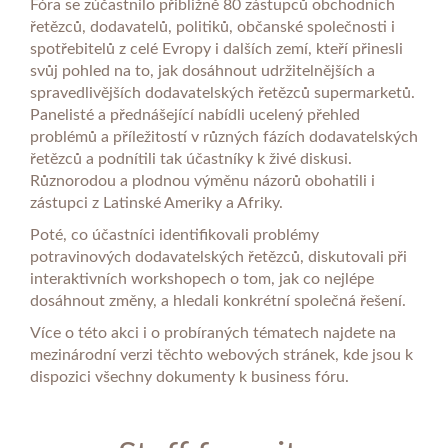
Fóra se zúčastnilo přibližně 80 zástupců obchodních
řetězců, dodavatelů, politiků, občanské společnosti i
spotřebitelů z celé Evropy i dalších zemí, kteří přinesli
svůj pohled na to, jak dosáhnout udržitelnějších a
spravedlivějších dodavatelských řetězců supermarketů.
Panelisté a přednášející nabídli ucelený přehled
problémů a příležitostí v různých fázích dodavatelských
řetězců a podnítili tak účastníky k živé diskusi.
Různorodou a plodnou výměnu názorů obohatili i
zástupci z Latinské Ameriky a Afriky.
Poté, co účastníci identifikovali problémy
potravinových dodavatelských řetězců, diskutovali při
interaktivních workshopech o tom, jak co nejlépe
dosáhnout změny, a hledali konkrétní společná řešení.
Více o této akci i o probíraných tématech najdete na
mezinárodní verzi těchto webových stránek, kde jsou k
dispozici všechny dokumenty k business fóru.