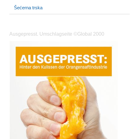
Šećerna trska
Ausgepresst. Umschlagseite ©Global 2000