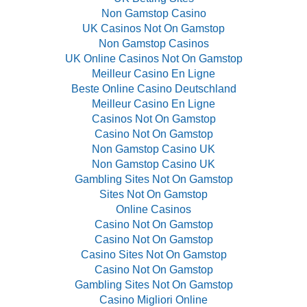
Non Gamstop Casino
UK Casinos Not On Gamstop
Non Gamstop Casinos
UK Online Casinos Not On Gamstop
Meilleur Casino En Ligne
Beste Online Casino Deutschland
Meilleur Casino En Ligne
Casinos Not On Gamstop
Casino Not On Gamstop
Non Gamstop Casino UK
Non Gamstop Casino UK
Gambling Sites Not On Gamstop
Sites Not On Gamstop
Online Casinos
Casino Not On Gamstop
Casino Not On Gamstop
Casino Sites Not On Gamstop
Casino Not On Gamstop
Gambling Sites Not On Gamstop
Casino Migliori Online