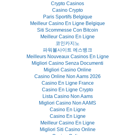
Crypto Casinos
Casino Crypto
Paris Sportifs Belgique
Meilleur Casino En Ligne Belgique
Siti Scommesse Con Bitcoin
Meilleur Casino En Ligne
코인카지노
파워볼사이트 에스뱅크
Meilleurs Nouveaux Casinos En Ligne
Migliori Casino Senza Documenti
Migliori Casino Online
Casino Online Non Aams 2026
Casino En Ligne France
Casino En Ligne Crypto
Lista Casino Non Aams
Migliori Casino Non AAMS
Casino En Ligne
Casino En Ligne
Meilleur Casino En Ligne
Migliori Siti Casino Online