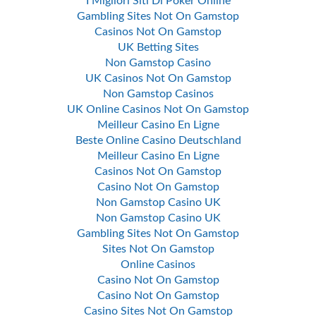
I Migliori Siti Di Poker Online
Gambling Sites Not On Gamstop
Casinos Not On Gamstop
UK Betting Sites
Non Gamstop Casino
UK Casinos Not On Gamstop
Non Gamstop Casinos
UK Online Casinos Not On Gamstop
Meilleur Casino En Ligne
Beste Online Casino Deutschland
Meilleur Casino En Ligne
Casinos Not On Gamstop
Casino Not On Gamstop
Non Gamstop Casino UK
Non Gamstop Casino UK
Gambling Sites Not On Gamstop
Sites Not On Gamstop
Online Casinos
Casino Not On Gamstop
Casino Not On Gamstop
Casino Sites Not On Gamstop