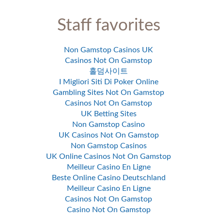
Staff favorites
Non Gamstop Casinos UK
Casinos Not On Gamstop
홀덤사이트
I Migliori Siti Di Poker Online
Gambling Sites Not On Gamstop
Casinos Not On Gamstop
UK Betting Sites
Non Gamstop Casino
UK Casinos Not On Gamstop
Non Gamstop Casinos
UK Online Casinos Not On Gamstop
Meilleur Casino En Ligne
Beste Online Casino Deutschland
Meilleur Casino En Ligne
Casinos Not On Gamstop
Casino Not On Gamstop