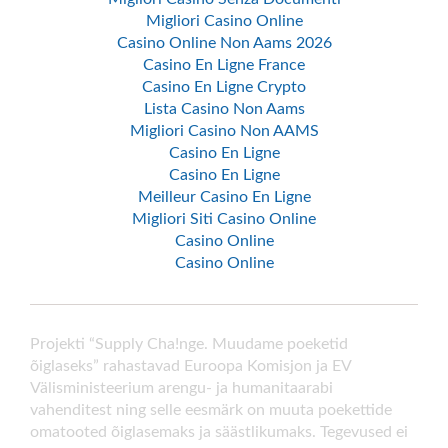
Migliori Casino Online
Casino Online Non Aams 2026
Casino En Ligne France
Casino En Ligne Crypto
Lista Casino Non Aams
Migliori Casino Non AAMS
Casino En Ligne
Casino En Ligne
Meilleur Casino En Ligne
Migliori Siti Casino Online
Casino Online
Casino Online
Projekti “Supply Cha!nge. Muudame poeketid
õiglaseks” rahastavad Euroopa Komisjon ja EV
Välisministeerium arengu- ja humanitaarabi
vahenditest ning selle eesmärk on muuta poekettide
omatooted õiglasemaks ja säästlikumaks. Tegevused ei