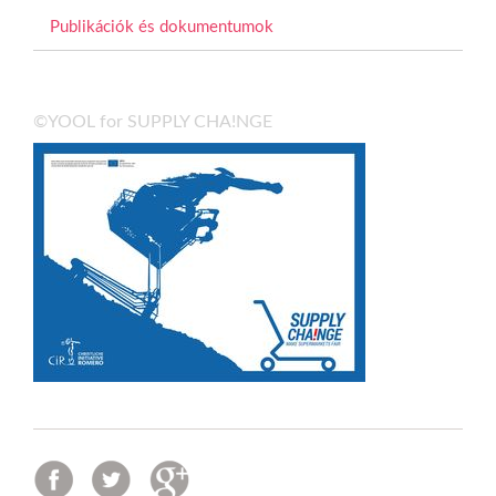
Publikációk és dokumentumok
©YOOL for SUPPLY CHA!NGE