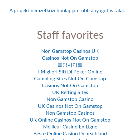
A projekt nemzetközi honlapján több anyagot is talál.
Staff favorites
Non Gamstop Casinos UK
Casinos Not On Gamstop
홀덤사이트
I Migliori Siti Di Poker Online
Gambling Sites Not On Gamstop
Casinos Not On Gamstop
UK Betting Sites
Non Gamstop Casino
UK Casinos Not On Gamstop
Non Gamstop Casinos
UK Online Casinos Not On Gamstop
Meilleur Casino En Ligne
Beste Online Casino Deutschland