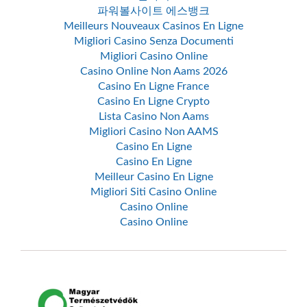
파워볼사이트 에스뱅크
Meilleurs Nouveaux Casinos En Ligne
Migliori Casino Senza Documenti
Migliori Casino Online
Casino Online Non Aams 2026
Casino En Ligne France
Casino En Ligne Crypto
Lista Casino Non Aams
Migliori Casino Non AAMS
Casino En Ligne
Casino En Ligne
Meilleur Casino En Ligne
Migliori Siti Casino Online
Casino Online
Casino Online