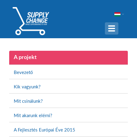
Navigation
ein-/ausble
A projekt
Bevezető
Kik vagyunk?
Mit csinálunk?
Mit akarunk elérni?
A Fejlesztés Európai Éve 2015