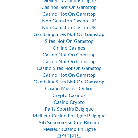
Meilleur Casino En Ligne
Casinos Not On Gamstop
Casino Not On Gamstop
Non Gamstop Casino UK
Non Gamstop Casino UK
Gambling Sites Not On Gamstop
Sites Not On Gamstop
Online Casinos
Casino Not On Gamstop
Casino Not On Gamstop
Casino Sites Not On Gamstop
Casino Not On Gamstop
Gambling Sites Not On Gamstop
Casino Migliori Online
Crypto Casinos
Casino Crypto
Paris Sportifs Belgique
Meilleur Casino En Ligne Belgique
Siti Scommesse Con Bitcoin
Meilleur Casino En Ligne
코인카지노