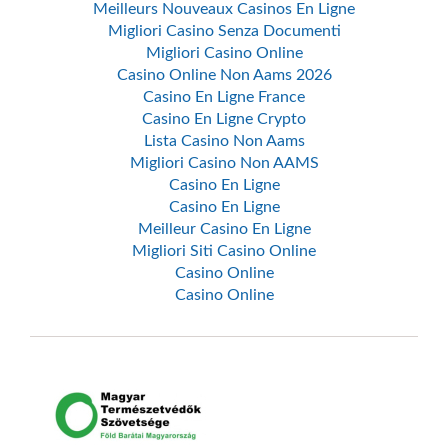
Meilleurs Nouveaux Casinos En Ligne
Migliori Casino Senza Documenti
Migliori Casino Online
Casino Online Non Aams 2026
Casino En Ligne France
Casino En Ligne Crypto
Lista Casino Non Aams
Migliori Casino Non AAMS
Casino En Ligne
Casino En Ligne
Meilleur Casino En Ligne
Migliori Siti Casino Online
Casino Online
Casino Online