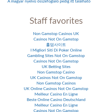
A magyar nyelvű összefoglaló pedig itt található
Staff favorites
Non Gamstop Casinos UK
Casinos Not On Gamstop
홀덤사이트
I Migliori Siti Di Poker Online
Gambling Sites Not On Gamstop
Casinos Not On Gamstop
UK Betting Sites
Non Gamstop Casino
UK Casinos Not On Gamstop
Non Gamstop Casinos
UK Online Casinos Not On Gamstop
Meilleur Casino En Ligne
Beste Online Casino Deutschland
Meilleur Casino En Ligne
Casinos Not On Gamstop