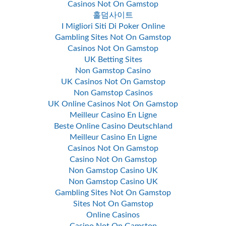
Casinos Not On Gamstop
홀덤사이트
I Migliori Siti Di Poker Online
Gambling Sites Not On Gamstop
Casinos Not On Gamstop
UK Betting Sites
Non Gamstop Casino
UK Casinos Not On Gamstop
Non Gamstop Casinos
UK Online Casinos Not On Gamstop
Meilleur Casino En Ligne
Beste Online Casino Deutschland
Meilleur Casino En Ligne
Casinos Not On Gamstop
Casino Not On Gamstop
Non Gamstop Casino UK
Non Gamstop Casino UK
Gambling Sites Not On Gamstop
Sites Not On Gamstop
Online Casinos