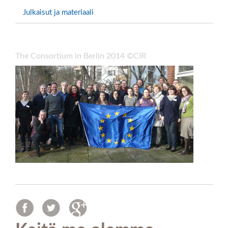
Julkaisut ja materiaali
The Consortium in Berlin 2014 ©CIR