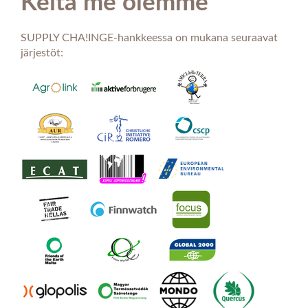
Keitä me olemme
SUPPLY CHA!INGE-hankkeessa on mukana seuraavat
järjestöt: