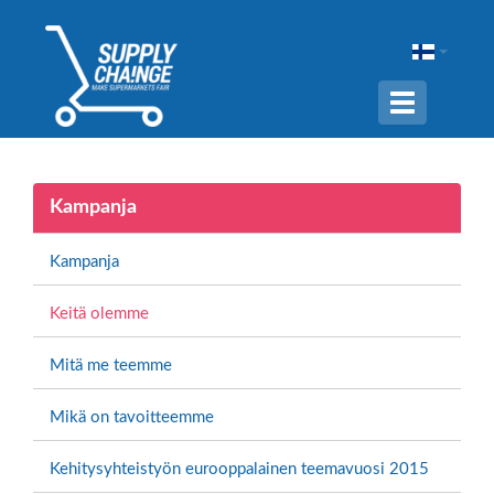
Navigation
ein-/ausble
Kampanja
Kampanja
Keitä olemme
Mitä me teemme
Mikä on tavoitteemme
Kehitysyhteistyön eurooppalainen teemavuosi 2015