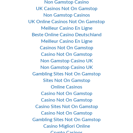
Non Gamstop Casino
UK Casinos Not On Gamstop
Non Gamstop Casinos
UK Online Casinos Not On Gamstop
Meilleur Casino En Ligne
Beste Online Casino Deutschland
Meilleur Casino En Ligne
Casinos Not On Gamstop
Casino Not On Gamstop
Non Gamstop Casino UK
Non Gamstop Casino UK
Gambling Sites Not On Gamstop
Sites Not On Gamstop
Online Casinos
Casino Not On Gamstop
Casino Not On Gamstop
Casino Sites Not On Gamstop
Casino Not On Gamstop
Gambling Sites Not On Gamstop
Casino Migliori Online
Crypto Casinos