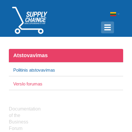
Navigation
ein-/ausbl
Atstovavimas
Politinis atstovavimas
Verslo forumas
Documentation
of the
Business
Forum