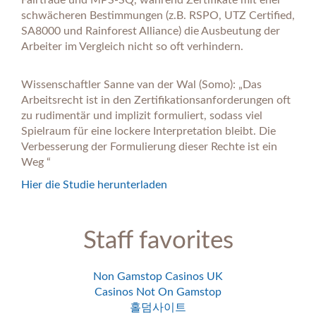
Fairtrade und MPS-SQ, während Zertifikate mit eher
schwächeren Bestimmungen (z.B. RSPO, UTZ Certified,
SA8000 und Rainforest Alliance) die Ausbeutung der
Arbeiter im Vergleich nicht so oft verhindern.
Wissenschaftler Sanne van der Wal (Somo): „Das
Arbeitsrecht ist in den Zertifikationsanforderungen oft
zu rudimentär und implizit formuliert, sodass viel
Spielraum für eine lockere Interpretation bleibt. Die
Verbesserung der Formulierung dieser Rechte ist ein
Weg “
Hier die Studie herunterladen
Staff favorites
Non Gamstop Casinos UK
Casinos Not On Gamstop
홀덤사이트