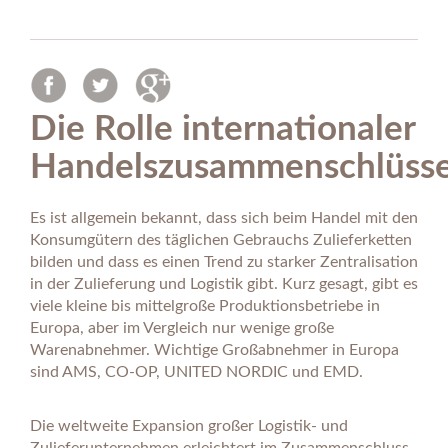
Die Rolle internationaler
Handelszusammenschlüss
Es ist allgemein bekannt, dass sich beim Handel mit den
Konsumgütern des täglichen Gebrauchs Zulieferketten
bilden und dass es einen Trend zu starker Zentralisation
in der Zulieferung und Logistik gibt. Kurz gesagt, gibt es
viele kleine bis mittelgroße Produktionsbetriebe in
Europa, aber im Vergleich nur wenige große
Warenabnehmer. Wichtige Großabnehmer in Europa
sind AMS, CO-OP, UNITED NORDIC und EMD.
Die weltweite Expansion großer Logistik- und