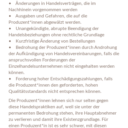
• Änderungen in Handelsverträgen, die im
Nachhinein vorgenommen werden
• Ausgaben und Gefahren, die auf die
Produzent*innen abgewälzt werden.
• Unangekündigte, abrupte Beendigung der
Handelsbeziehungen ohne rechtliche Grundlage
• Kurzfristige Änderung von Bestellungen
• Bedrohung der Produzent*innen durch Androhung
der Aufkündigung von Handelsvereinbarungen, falls die
anspruchsvollen Forderungen der
Einzelhandelsunternehmen nicht eingehalten werden
können.
• Forderung hoher Entschädigungszahlungen, falls
die Produzent*innen den geforderten, hohen
Qualitätsstandards nicht entsprechen können.
Die Produzent*innen lehnen sich nur selten gegen
diese Handelspraktiken auf, weil sie unter der
permanenten Bedrohung stehen, ihre Hauptabnehmer
zu verlieren und damit ihre Existenzgrundlage. Für
einen Produzent*in ist es sehr schwer, mit diesen