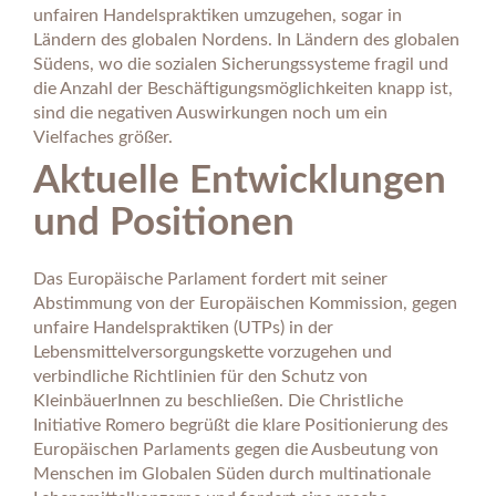
unfairen Handelspraktiken umzugehen, sogar in
Ländern des globalen Nordens. In Ländern des globalen
Südens, wo die sozialen Sicherungssysteme fragil und
die Anzahl der Beschäftigungsmöglichkeiten knapp ist,
sind die negativen Auswirkungen noch um ein
Vielfaches größer.
Aktuelle Entwicklungen
und Positionen
Das Europäische Parlament fordert mit seiner
Abstimmung von der Europäischen Kommission, gegen
unfaire Handelspraktiken (UTPs) in der
Lebensmittelversorgungskette vorzugehen und
verbindliche Richtlinien für den Schutz von
KleinbäuerInnen zu beschließen. Die Christliche
Initiative Romero begrüßt die klare Positionierung des
Europäischen Parlaments gegen die Ausbeutung von
Menschen im Globalen Süden durch multinationale