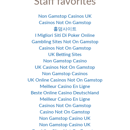
Staff favorites
Non Gamstop Casinos UK
Casinos Not On Gamstop
홀덤사이트
I Migliori Siti Di Poker Online
Gambling Sites Not On Gamstop
Casinos Not On Gamstop
UK Betting Sites
Non Gamstop Casino
UK Casinos Not On Gamstop
Non Gamstop Casinos
UK Online Casinos Not On Gamstop
Meilleur Casino En Ligne
Beste Online Casino Deutschland
Meilleur Casino En Ligne
Casinos Not On Gamstop
Casino Not On Gamstop
Non Gamstop Casino UK
Non Gamstop Casino UK