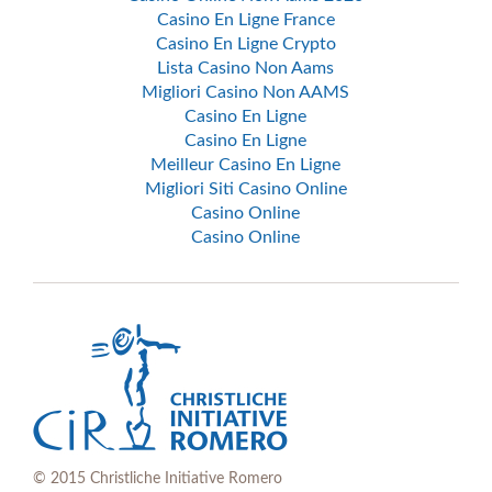
Casino En Ligne France
Casino En Ligne Crypto
Lista Casino Non Aams
Migliori Casino Non AAMS
Casino En Ligne
Casino En Ligne
Meilleur Casino En Ligne
Migliori Siti Casino Online
Casino Online
Casino Online
© 2015 Christliche Initiative Romero