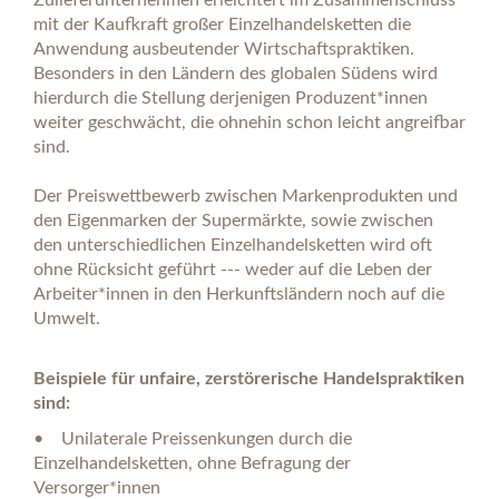
Zulieferunternehmen erleichtert im Zusammenschluss
mit der Kaufkraft großer Einzelhandelsketten die
Anwendung ausbeutender Wirtschaftspraktiken.
Besonders in den Ländern des globalen Südens wird
hierdurch die Stellung derjenigen Produzent*innen
weiter geschwächt, die ohnehin schon leicht angreifbar
sind.
Der Preiswettbewerb zwischen Markenprodukten und
den Eigenmarken der Supermärkte, sowie zwischen
den unterschiedlichen Einzelhandelsketten wird oft
ohne Rücksicht geführt --- weder auf die Leben der
Arbeiter*innen in den Herkunftsländern noch auf die
Umwelt.
Beispiele für unfaire, zerstörerische Handelspraktiken
sind:
• Unilaterale Preissenkungen durch die
Einzelhandelsketten, ohne Befragung der
Versorger*innen