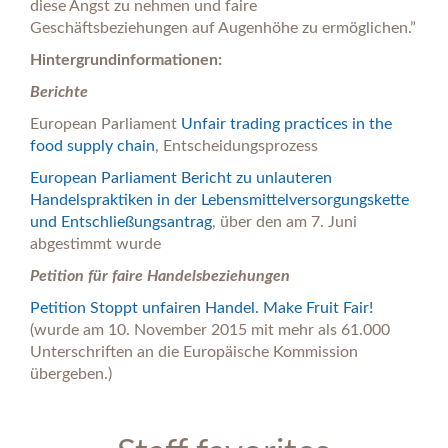
diese Angst zu nehmen und faire
Geschäftsbeziehungen auf Augenhöhe zu ermöglichen.”
Hintergrundinformationen:
Berichte
European Parliament
Unfair trading practices in the
food supply chain
, Entscheidungsprozess
European Parliament Bericht zu unlauteren
Handelspraktiken in der Lebensmittelversorgungskette
und Entschließungsantrag
, über den am 7. Juni
abgestimmt wurde
Petition für faire Handelsbeziehungen
Petition Stoppt unfairen Handel. Make Fruit Fair!
(wurde am 10. November 2015 mit mehr als 61.000
Unterschriften an die Europäische Kommission
übergeben.)