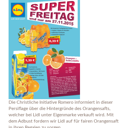
Die Christliche Initiative Romero informiert in dieser
Persiflage über die Hintergründe des Orangensafts,
welcher bei Lidl unter Eigenmarke verkauft wird. Mit
dem Adbust fordern wir Lidl auf für fairen Orangensaft
in ihren Regalen zu sorgen.