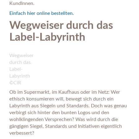
KundInnen.
Einfach hier online bestellten.
Wegweiser durch das
Label-Labyrinth
Wegweiser
durch das
Label-
Labyrinth
©CIR
Ob im Supermarkt, im Kaufhaus oder im Netz: Wer
ethisch konsumieren will, bewegt sich durch ein
Labyrinth aus Siegeln und Standards. Doch was genau
verbirgt sich hinter den bunten Logos und den
wohlklingenden Versprechen? Was wird durch die
gängigen Siegel, Standards und Initiativen eigentlich
verbessert?