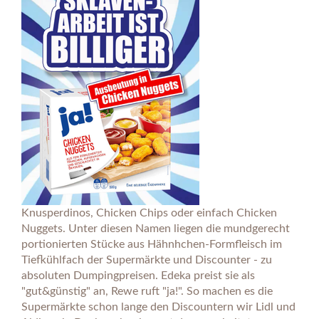
Knusperdinos, Chicken Chips oder einfach Chicken
Nuggets. Unter diesen Namen liegen die mundgerecht
portionierten Stücke aus Hähnhchen-Formfleisch im
Tiefkühlfach der Supermärkte und Discounter - zu
absoluten Dumpingpreisen. Edeka preist sie als
"gut&günstig" an, Rewe ruft "ja!". So machen es die
Supermärkte schon lange den Discountern wir Lidl und