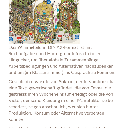
Das Wimmelbild in DIN A2-Format ist mit
Suchaufgaben und Hintergrundinfos ein toller
Hingucker, um über globale Zusammenhänge,
Arbeitsbedingungen und Alternativen nachzudenken
und um (im Klassenzimmer) ins Gespräch zu kommen.
Geschichten wie die von Sokhan, der in Kambodscha
eine Textilgewerkschaft gründet, die von Emma, die
gestresst ihren Wocheneinkauf erledigt oder die von
Victor, der seine Kleidung in einer Manufaktur selber
repariert, zeigen anschaulich, wer sich hinter
Produktion, Konsum oder Alternative verbergen
könnte.