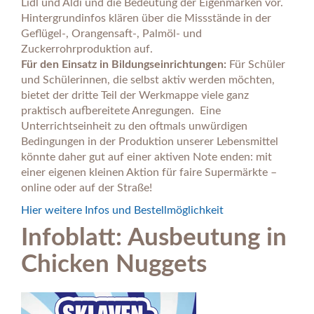
Lidl und Aldi und die Bedeutung der Eigenmarken vor.
Hintergrundinfos klären über die Missstände in der
Geflügel-, Orangensaft-, Palmöl- und
Zuckerrohrproduktion auf.
Für den Einsatz in Bildungseinrichtungen:
Für Schüler
und Schülerinnen, die selbst aktiv werden möchten,
bietet der dritte Teil der Werkmappe viele ganz
praktisch aufbereitete Anregungen.
Eine
Unterrichtseinheit zu den oftmals unwürdigen
Bedingungen in der Produktion unserer Lebensmittel
könnte daher gut auf einer aktiven Note enden:
mit
einer eigenen kleinen Aktion für faire Supermärkte –
online oder auf der Straße!
Hier weitere Infos und Bestellmöglichkeit
Infoblatt: Ausbeutung in
Chicken Nuggets