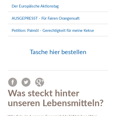
Der Europäische Aktionstag
AUSGEPRESST - Für Fairen Orangensaft
Petition: Palmöl - Gerechtigkeit für meine Kekse
Tasche hier bestellen
Was steckt hinter
unseren Lebensmitteln?