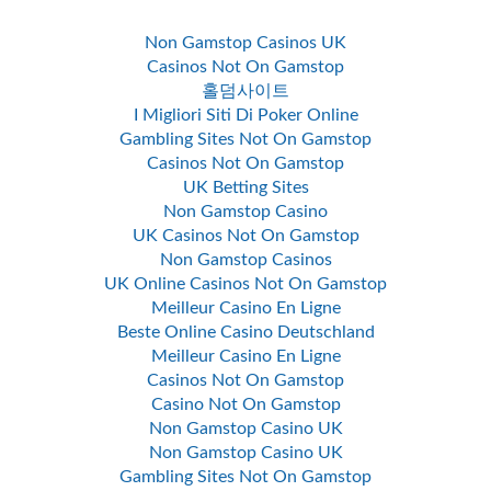
Non Gamstop Casinos UK
Casinos Not On Gamstop
홀덤사이트
I Migliori Siti Di Poker Online
Gambling Sites Not On Gamstop
Casinos Not On Gamstop
UK Betting Sites
Non Gamstop Casino
UK Casinos Not On Gamstop
Non Gamstop Casinos
UK Online Casinos Not On Gamstop
Meilleur Casino En Ligne
Beste Online Casino Deutschland
Meilleur Casino En Ligne
Casinos Not On Gamstop
Casino Not On Gamstop
Non Gamstop Casino UK
Non Gamstop Casino UK
Gambling Sites Not On Gamstop