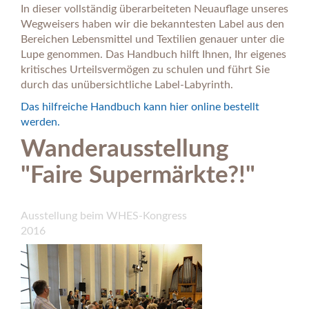
In dieser vollständig überarbeiteten Neuauflage unseres
Wegweisers haben wir die bekanntesten Label aus den
Bereichen Lebensmittel und Textilien genauer unter die
Lupe genommen. Das Handbuch hilft Ihnen, Ihr eigenes
kritisches Urteilsvermögen zu schulen und führt Sie
durch das unübersichtliche Label-Labyrinth.
Das hilfreiche Handbuch kann hier online bestellt
werden.
Wanderausstellung
"Faire Supermärkte?!"
Ausstellung beim WHES-Kongress
2016