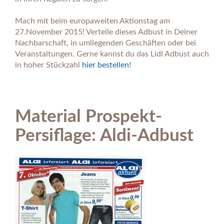
Mach mit beim europaweiten Aktionstag am
27.November 2015! Verteile dieses Adbust in Deiner
Nachbarschaft, in umliegenden Geschäften oder bei
Veranstaltungen. Gerne kannst du das Lidl Adbust auch
in hoher Stückzahl
hier bestellen!
Material Prospekt-
Persiflage: Aldi-Adbust