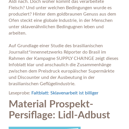
Aldi nach. Doch woher kommt das verarbeitete
Fleisch? Und unter welchen Bedingungen wurde es
produziert? Hinter dem goldbraunen Genuss aus dem
Ofen steckt eine globale Industrie, in der Menschen
unter sklavenähnlichen Bedingugnen leben und
arbeiten.
Auf Grundlage einer Studie des brasilianischen
Journalist*innennetzwerks Réporter do Brasil im
Rahmen der Kampagne SUPPLY CHA!NGE zeigt dieses
Infoblatt klar und anschaulich die Zusammenhänge
zwischen dem Preisdruck europäischer Supermärkte
und Discounter und der Ausbeutung in der
brasilianischen Geflügelindustrie.
Leseprobe:
Faltblatt: Sklavenarbeit ist billiger
Material Prospekt-
Persiflage: Lidl-Adbust