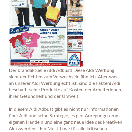
Der brandaktuelle Aldi Adbust! Diese Aldi Werbung
sieht der Echten zum Verwechseln ähnlich. Aber was
an unserer Aldi Werbung echt ist, sind die Fakten! Aldi
beschafft seine Produkte auf Kosten der ArbeiterInnen,
ihrer Gesundheit und der Umwelt.
In diesem Aldi Adbust gibt es nicht nur Informationen
über Aldi und seine Strategie, es gibt Anregungen zum
eigenen Handeln und eine ganz neue Idee des kreativen
Aktivwerdens. Ein Must-have für alle kritischen