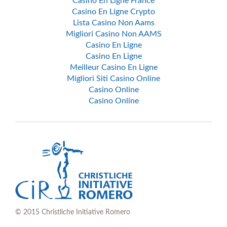
Casino En Ligne France
Casino En Ligne Crypto
Lista Casino Non Aams
Migliori Casino Non AAMS
Casino En Ligne
Casino En Ligne
Meilleur Casino En Ligne
Migliori Siti Casino Online
Casino Online
Casino Online
© 2015 Christliche Initiative Romero