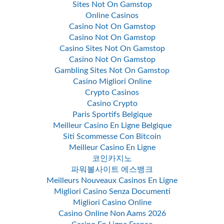
Sites Not On Gamstop
Online Casinos
Casino Not On Gamstop
Casino Not On Gamstop
Casino Sites Not On Gamstop
Casino Not On Gamstop
Gambling Sites Not On Gamstop
Casino Migliori Online
Crypto Casinos
Casino Crypto
Paris Sportifs Belgique
Meilleur Casino En Ligne Belgique
Siti Scommesse Con Bitcoin
Meilleur Casino En Ligne
코인카지노
파워볼사이트 에스뱅크
Meilleurs Nouveaux Casinos En Ligne
Migliori Casino Senza Documenti
Migliori Casino Online
Casino Online Non Aams 2026