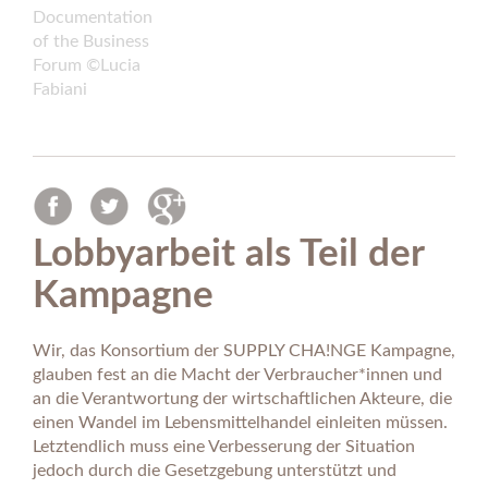
Documentation
of the Business
Forum ©Lucia
Fabiani
Lobbyarbeit als Teil der
Kampagne
Wir, das Konsortium der SUPPLY CHA!NGE Kampagne,
glauben fest an die Macht der Verbraucher*innen und
an die Verantwortung der wirtschaftlichen Akteure, die
einen Wandel im Lebensmittelhandel einleiten müssen.
Letztendlich muss eine Verbesserung der Situation
jedoch durch die Gesetzgebung unterstützt und