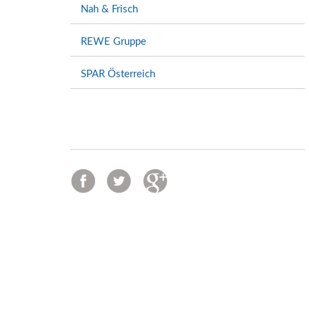
Nah & Frisch
REWE Gruppe
SPAR Österreich