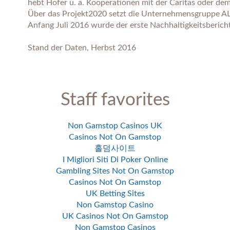
hebt Hofer u. a. Kooperationen mit der Caritas oder de
Über das Projekt2020 setzt die Unternehmensgruppe AL
Anfang Juli 2016 wurde der erste Nachhaltigkeitsbericht
Stand der Daten, Herbst 2016
Staff favorites
Non Gamstop Casinos UK
Casinos Not On Gamstop
홀덤사이트
I Migliori Siti Di Poker Online
Gambling Sites Not On Gamstop
Casinos Not On Gamstop
UK Betting Sites
Non Gamstop Casino
UK Casinos Not On Gamstop
Non Gamstop Casinos