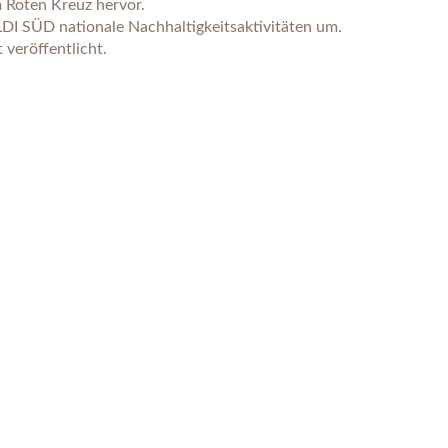
m Roten Kreuz hervor.
DI SÜD nationale Nachhaltigkeitsaktivitäten um.
 veröffentlicht.