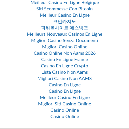
Meilleur Casino En Ligne Belgique
Siti Scommesse Con Bitcoin
Meilleur Casino En Ligne
코인카지노
파워볼사이트 에스뱅크
Meilleurs Nouveaux Casinos En Ligne
Migliori Casino Senza Documenti
Migliori Casino Online
Casino Online Non Aams 2026
Casino En Ligne France
Casino En Ligne Crypto
Lista Casino Non Aams
Migliori Casino Non AAMS
Casino En Ligne
Casino En Ligne
Meilleur Casino En Ligne
Migliori Siti Casino Online
Casino Online
Casino Online