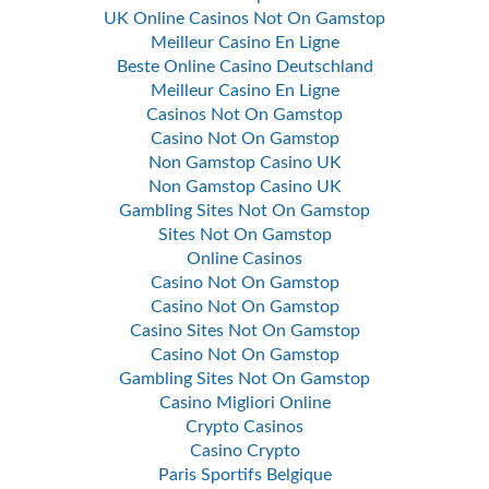
UK Online Casinos Not On Gamstop
Meilleur Casino En Ligne
Beste Online Casino Deutschland
Meilleur Casino En Ligne
Casinos Not On Gamstop
Casino Not On Gamstop
Non Gamstop Casino UK
Non Gamstop Casino UK
Gambling Sites Not On Gamstop
Sites Not On Gamstop
Online Casinos
Casino Not On Gamstop
Casino Not On Gamstop
Casino Sites Not On Gamstop
Casino Not On Gamstop
Gambling Sites Not On Gamstop
Casino Migliori Online
Crypto Casinos
Casino Crypto
Paris Sportifs Belgique