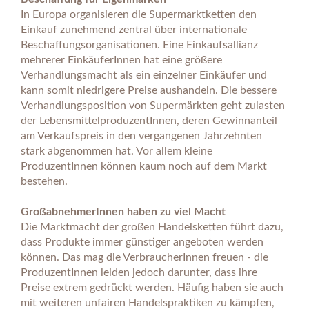
In Europa organisieren die Supermarktketten den
Einkauf zunehmend zentral über internationale
Beschaffungsorganisationen. Eine Einkaufsallianz
mehrerer EinkäuferInnen hat eine größere
Verhandlungsmacht als ein einzelner Einkäufer und
kann somit niedrigere Preise aushandeln. Die bessere
Verhandlungsposition von Supermärkten geht zulasten
der LebensmittelproduzentInnen, deren Gewinnanteil
am Verkaufspreis in den vergangenen Jahrzehnten
stark abgenommen hat. Vor allem kleine
ProduzentInnen können kaum noch auf dem Markt
bestehen.
GroßabnehmerInnen haben zu viel Macht
Die Marktmacht der großen Handelsketten führt dazu,
dass Produkte immer günstiger angeboten werden
können. Das mag die VerbraucherInnen freuen - die
ProduzentInnen leiden jedoch darunter, dass ihre
Preise extrem gedrückt werden. Häufig haben sie auch
mit weiteren unfairen Handelspraktiken zu kämpfen,