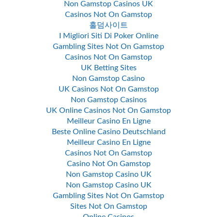
Non Gamstop Casinos UK
Casinos Not On Gamstop
홀덤사이트
I Migliori Siti Di Poker Online
Gambling Sites Not On Gamstop
Casinos Not On Gamstop
UK Betting Sites
Non Gamstop Casino
UK Casinos Not On Gamstop
Non Gamstop Casinos
UK Online Casinos Not On Gamstop
Meilleur Casino En Ligne
Beste Online Casino Deutschland
Meilleur Casino En Ligne
Casinos Not On Gamstop
Casino Not On Gamstop
Non Gamstop Casino UK
Non Gamstop Casino UK
Gambling Sites Not On Gamstop
Sites Not On Gamstop