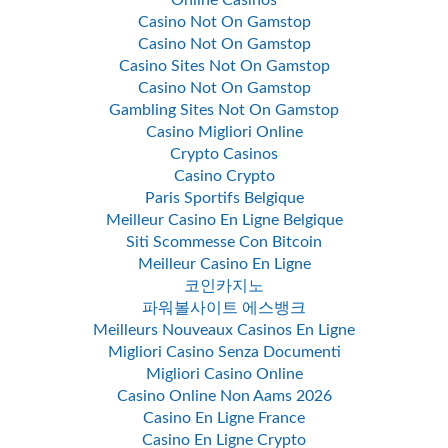
Online Casinos
Casino Not On Gamstop
Casino Not On Gamstop
Casino Sites Not On Gamstop
Casino Not On Gamstop
Gambling Sites Not On Gamstop
Casino Migliori Online
Crypto Casinos
Casino Crypto
Paris Sportifs Belgique
Meilleur Casino En Ligne Belgique
Siti Scommesse Con Bitcoin
Meilleur Casino En Ligne
코인카지노
파워볼사이트 에스뱅크
Meilleurs Nouveaux Casinos En Ligne
Migliori Casino Senza Documenti
Migliori Casino Online
Casino Online Non Aams 2026
Casino En Ligne France
Casino En Ligne Crypto