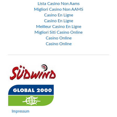
Lista Casino Non Aams
Migliori Casino Non AAMS
Casino En Ligne
Casino En Ligne
Meilleur Casino En Ligne
Migliori Siti Casino Online
Casino Online
Casino Online
Impressum