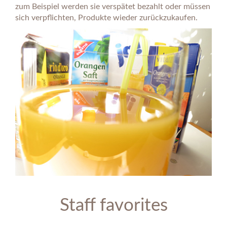
zum Beispiel werden sie verspätet bezahlt oder müssen
sich verpflichten, Produkte wieder zurückzukaufen.
Staff favorites