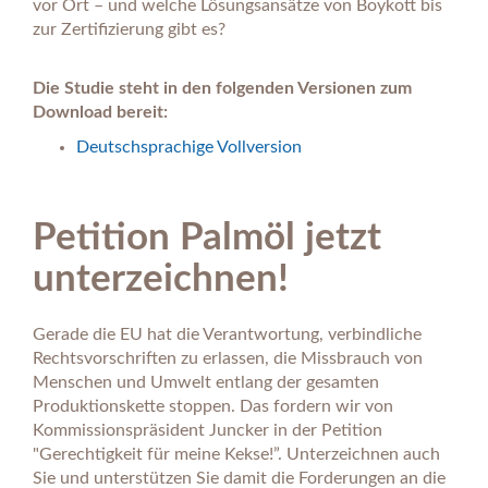
vor Ort – und welche Lösungsansätze von Boykott bis
zur Zertifizierung gibt es?
Die Studie steht in den folgenden Versionen zum
Download bereit:
Deutschsprachige Vollversion
Petition Palmöl jetzt
unterzeichnen!
Gerade die EU hat die Verantwortung, verbindliche
Rechtsvorschriften zu erlassen, die Missbrauch von
Menschen und Umwelt entlang der gesamten
Produktionskette stoppen. Das fordern wir von
Kommissionspräsident Juncker in der Petition
"Gerechtigkeit für meine Kekse!”. Unterzeichnen auch
Sie und unterstützen Sie damit die Forderungen an die