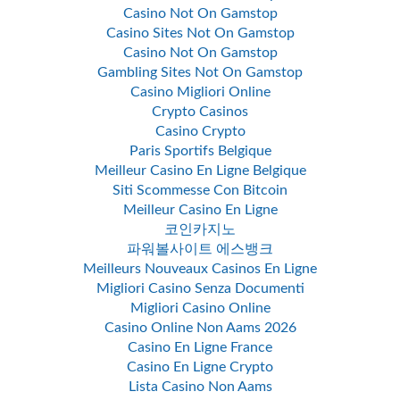
Casino Not On Gamstop
Casino Sites Not On Gamstop
Casino Not On Gamstop
Gambling Sites Not On Gamstop
Casino Migliori Online
Crypto Casinos
Casino Crypto
Paris Sportifs Belgique
Meilleur Casino En Ligne Belgique
Siti Scommesse Con Bitcoin
Meilleur Casino En Ligne
코인카지노
파워볼사이트 에스뱅크
Meilleurs Nouveaux Casinos En Ligne
Migliori Casino Senza Documenti
Migliori Casino Online
Casino Online Non Aams 2026
Casino En Ligne France
Casino En Ligne Crypto
Lista Casino Non Aams