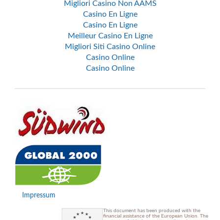
Migliori Casino Non AAMS
Casino En Ligne
Casino En Ligne
Meilleur Casino En Ligne
Migliori Siti Casino Online
Casino Online
Casino Online
Impressum
This document has been produced with the
financial assistance of the European Union. The