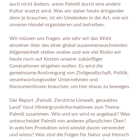
auch nicht ändern, wenn Palmöl durch eine andere
Kultur ersetzt wird. Was wir daher heute dringender
denn je brauchen, ist ein Umdenken in der Art, wie wir
unseren Handel organisieren und betreiben.
Wir müssen uns fragen, wie sehr wir das Wohl
einzelner über das einer global zusammenwachsenden
Allgemeinheit stellen wollen und wie viel Risiko wir
heute noch auf Kosten unserer zukünftiger
Generationen eingehen wollen. Es wird die
gemeinsame Anstrengung von Zivilgesellschaft, Politik,
verantwortungsvoller Unternehmen und
KonsumentInnen brauchen, um hier etwas zu bewegen.
Der Report „Palmöl. Zerstörte Umwelt, geraubtes
Land“ fasst Hintergrundinformationen zum Thema
Palmöl zusammen. Wie und wo wird es angebaut? Was
unterscheidet Palmöl von anderen pflanzlichen Ölen?
In welchen Produkten wird wieviel davon verwendet
und wieso? Was sind die Folgen für Natur und Mensch