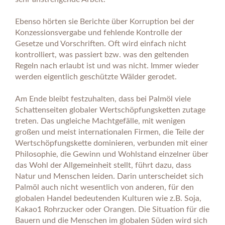
Ebenso hörten sie Berichte über Korruption bei der
Konzessionsvergabe und fehlende Kontrolle der
Gesetze und Vorschriften. Oft wird einfach nicht
kontrolliert, was passiert bzw. was den geltenden
Regeln nach erlaubt ist und was nicht. Immer wieder
werden eigentlich geschützte Wälder gerodet.
Am Ende bleibt festzuhalten, dass bei Palmöl viele
Schattenseiten globaler Wertschöpfungsketten zutage
treten. Das ungleiche Machtgefälle, mit wenigen
großen und meist internationalen Firmen, die Teile der
Wertschöpfungskette dominieren, verbunden mit einer
Philosophie, die Gewinn und Wohlstand einzelner über
das Wohl der Allgemeinheit stellt, führt dazu, dass
Natur und Menschen leiden. Darin unterscheidet sich
Palmöl auch nicht wesentlich von anderen, für den
globalen Handel bedeutenden Kulturen wie z.B. Soja,
Kakao1 Rohrzucker oder Orangen. Die Situation für die
Bauern und die Menschen im globalen Süden wird sich