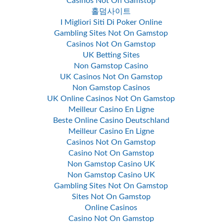
Casinos Not On Gamstop
홀덤사이트
I Migliori Siti Di Poker Online
Gambling Sites Not On Gamstop
Casinos Not On Gamstop
UK Betting Sites
Non Gamstop Casino
UK Casinos Not On Gamstop
Non Gamstop Casinos
UK Online Casinos Not On Gamstop
Meilleur Casino En Ligne
Beste Online Casino Deutschland
Meilleur Casino En Ligne
Casinos Not On Gamstop
Casino Not On Gamstop
Non Gamstop Casino UK
Non Gamstop Casino UK
Gambling Sites Not On Gamstop
Sites Not On Gamstop
Online Casinos
Casino Not On Gamstop