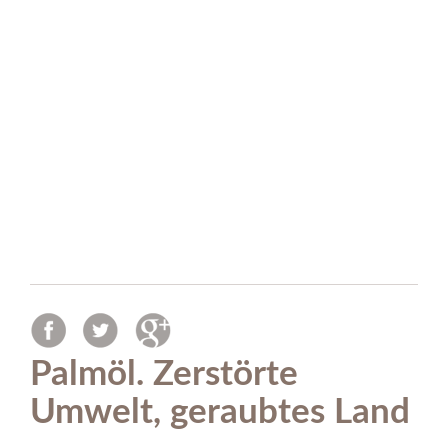
Palmöl. Zerstörte
Umwelt, geraubtes Land