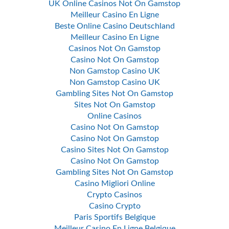
UK Online Casinos Not On Gamstop
Meilleur Casino En Ligne
Beste Online Casino Deutschland
Meilleur Casino En Ligne
Casinos Not On Gamstop
Casino Not On Gamstop
Non Gamstop Casino UK
Non Gamstop Casino UK
Gambling Sites Not On Gamstop
Sites Not On Gamstop
Online Casinos
Casino Not On Gamstop
Casino Not On Gamstop
Casino Sites Not On Gamstop
Casino Not On Gamstop
Gambling Sites Not On Gamstop
Casino Migliori Online
Crypto Casinos
Casino Crypto
Paris Sportifs Belgique
Meilleur Casino En Ligne Belgique