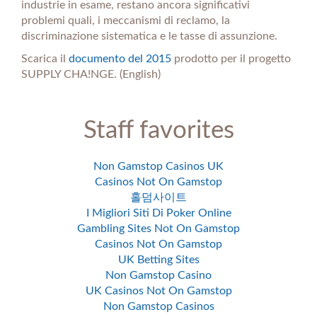
industrie in esame, restano ancora significativi
problemi quali, i meccanismi di reclamo, la
discriminazione sistematica e le tasse di assunzione.
Scarica il
documento del 2015
prodotto per il progetto
SUPPLY CHA!NGE. (English)
Staff favorites
Non Gamstop Casinos UK
Casinos Not On Gamstop
홀덤사이트
I Migliori Siti Di Poker Online
Gambling Sites Not On Gamstop
Casinos Not On Gamstop
UK Betting Sites
Non Gamstop Casino
UK Casinos Not On Gamstop
Non Gamstop Casinos