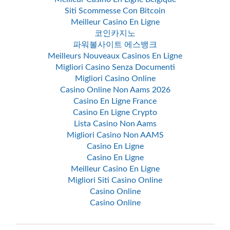
Siti Scommesse Con Bitcoin
Meilleur Casino En Ligne
코인카지노
파워볼사이트 에스뱅크
Meilleurs Nouveaux Casinos En Ligne
Migliori Casino Senza Documenti
Migliori Casino Online
Casino Online Non Aams 2026
Casino En Ligne France
Casino En Ligne Crypto
Lista Casino Non Aams
Migliori Casino Non AAMS
Casino En Ligne
Casino En Ligne
Meilleur Casino En Ligne
Migliori Siti Casino Online
Casino Online
Casino Online