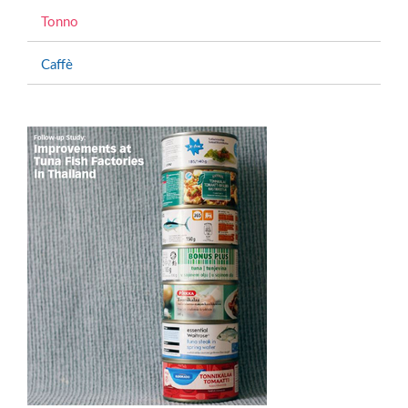
Tonno
Caffè