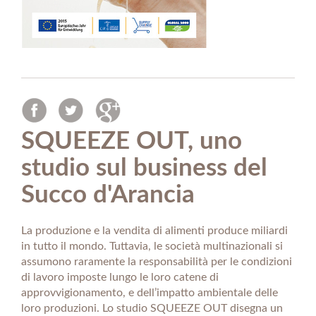
SQUEEZE OUT, uno
studio sul business del
Succo d'Arancia
La produzione e la vendita di alimenti produce miliardi
in tutto il mondo. Tuttavia, le società multinazionali si
assumono raramente la responsabilità per le condizioni
di lavoro imposte lungo le loro catene di
approvvigionamento, e dell’impatto ambientale delle
loro produzioni. Lo studio SQUEEZE OUT disegna un