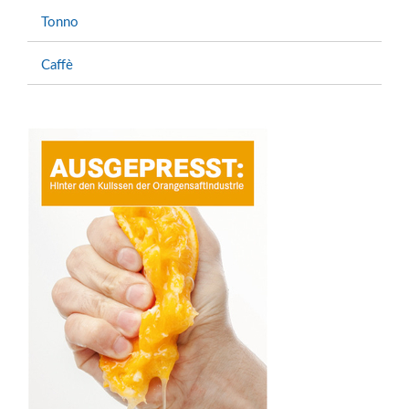
Tonno
Caffè