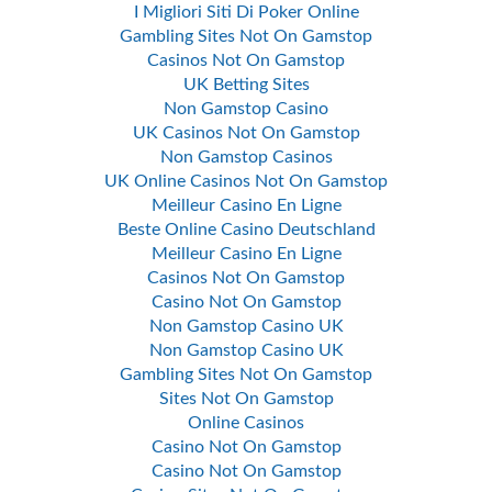
I Migliori Siti Di Poker Online
Gambling Sites Not On Gamstop
Casinos Not On Gamstop
UK Betting Sites
Non Gamstop Casino
UK Casinos Not On Gamstop
Non Gamstop Casinos
UK Online Casinos Not On Gamstop
Meilleur Casino En Ligne
Beste Online Casino Deutschland
Meilleur Casino En Ligne
Casinos Not On Gamstop
Casino Not On Gamstop
Non Gamstop Casino UK
Non Gamstop Casino UK
Gambling Sites Not On Gamstop
Sites Not On Gamstop
Online Casinos
Casino Not On Gamstop
Casino Not On Gamstop