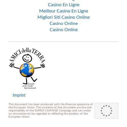
Casino En Ligne
Meilleur Casino En Ligne
Migliori Siti Casino Online
Casino Online
Casino Online
Imprint
This document has been produced with the financial assistance of
the European Union. The contents of this document are the sole
responsibility of the SUPPLY CHA!NGE Campaign and can under
no circumstances be regarded as reflecting the position of the
European Union.