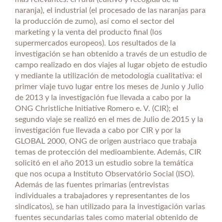
naranja), el industrial (el procesado de las naranjas para
la producción de zumo), así como el sector del
marketing y la venta del producto final (los
supermercados europeos). Los resultados de la
investigación se han obtenido a través de un estudio de
campo realizado en dos viajes al lugar objeto de estudio
y mediante la utilización de metodología cualitativa: el
primer viaje tuvo lugar entre los meses de Junio y Julio
de 2013 y la investigación fue llevada a cabo por la
ONG Christliche Initiative Romero e. V. (CIR); el
segundo viaje se realizó en el mes de Julio de 2015 y la
investigación fue llevada a cabo por CIR y por la
GLOBAL 2000, ONG de origen austriaco que trabaja
temas de protección del medioambiente. Además, CIR
solicitó en el año 2013 un estudio sobre la temática
que nos ocupa a Instituto Observatório Social (ISO).
Además de las fuentes primarias (entrevistas
individuales a trabajadores y representantes de los
sindicatos), se han utilizado para la investigación varias
fuentes secundarias tales como material obtenido de