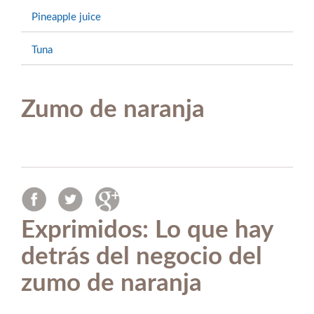
Pineapple juice
Tuna
Zumo de naranja
Exprimidos: Lo que hay
detrás del negocio del
zumo de naranja