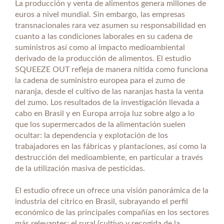
La producción y venta de alimentos genera millones de
euros a nivel mundial. Sin embargo, las empresas
transnacionales rara vez asumen su responsabilidad en
cuanto a las condiciones laborales en su cadena de
suministros así como al impacto medioambiental
derivado de la producción de alimentos. El estudio
SQUEEZE OUT refleja de manera nítida como funciona
la cadena de suministro europea para el zumo de
naranja, desde el cultivo de las naranjas hasta la venta
del zumo. Los resultados de la investigación llevada a
cabo en Brasil y en Europa arroja luz sobre algo a lo
que los supermercados de la alimentación suelen
ocultar: la dependencia y explotación de los
trabajadores en las fábricas y plantaciones, así como la
destrucción del medioambiente, en particular a través
de la utilización masiva de pesticidas.
El estudio ofrece un ofrece una visión panorámica de la
industria del cítrico en Brasil, subrayando el perfil
económico de las principales compañías en los sectores
más relevantes: el rural (cultivo y recogida de la