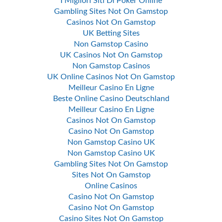
I Migliori Siti Di Poker Online
Gambling Sites Not On Gamstop
Casinos Not On Gamstop
UK Betting Sites
Non Gamstop Casino
UK Casinos Not On Gamstop
Non Gamstop Casinos
UK Online Casinos Not On Gamstop
Meilleur Casino En Ligne
Beste Online Casino Deutschland
Meilleur Casino En Ligne
Casinos Not On Gamstop
Casino Not On Gamstop
Non Gamstop Casino UK
Non Gamstop Casino UK
Gambling Sites Not On Gamstop
Sites Not On Gamstop
Online Casinos
Casino Not On Gamstop
Casino Not On Gamstop
Casino Sites Not On Gamstop