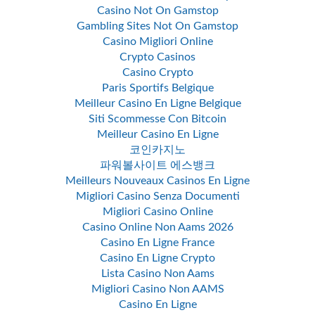
Casino Not On Gamstop
Gambling Sites Not On Gamstop
Casino Migliori Online
Crypto Casinos
Casino Crypto
Paris Sportifs Belgique
Meilleur Casino En Ligne Belgique
Siti Scommesse Con Bitcoin
Meilleur Casino En Ligne
코인카지노
파워볼사이트 에스뱅크
Meilleurs Nouveaux Casinos En Ligne
Migliori Casino Senza Documenti
Migliori Casino Online
Casino Online Non Aams 2026
Casino En Ligne France
Casino En Ligne Crypto
Lista Casino Non Aams
Migliori Casino Non AAMS
Casino En Ligne