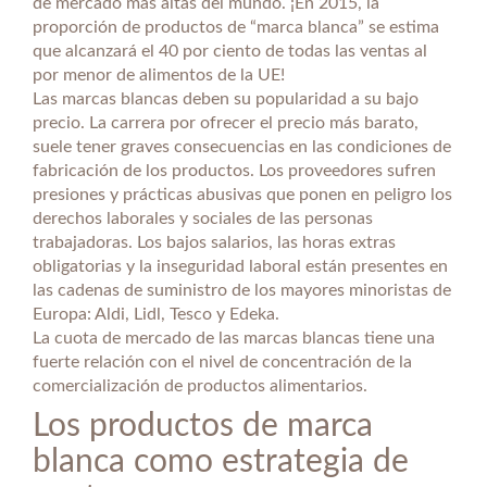
de mercado más altas del mundo. ¡En 2015, la
proporción de productos de “marca blanca” se estima
que alcanzará el 40 por ciento de todas las ventas al
por menor de alimentos de la UE!
Las marcas blancas deben su popularidad a su bajo
precio. La carrera por ofrecer el precio más barato,
suele tener graves consecuencias en las condiciones de
fabricación de los productos. Los proveedores sufren
presiones y prácticas abusivas que ponen en peligro los
derechos laborales y sociales de las personas
trabajadoras. Los bajos salarios, las horas extras
obligatorias y la inseguridad laboral están presentes en
las cadenas de suministro de los mayores minoristas de
Europa: Aldi, Lidl, Tesco y Edeka.
La cuota de mercado de las marcas blancas tiene una
fuerte relación con el nivel de concentración de la
comercialización de productos alimentarios.
Los productos de marca
blanca como estrategia de