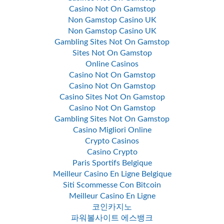
Casino Not On Gamstop
Non Gamstop Casino UK
Non Gamstop Casino UK
Gambling Sites Not On Gamstop
Sites Not On Gamstop
Online Casinos
Casino Not On Gamstop
Casino Not On Gamstop
Casino Sites Not On Gamstop
Casino Not On Gamstop
Gambling Sites Not On Gamstop
Casino Migliori Online
Crypto Casinos
Casino Crypto
Paris Sportifs Belgique
Meilleur Casino En Ligne Belgique
Siti Scommesse Con Bitcoin
Meilleur Casino En Ligne
코인카지노
파워볼사이트 에스뱅크