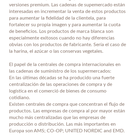
versiones premium. Las cadenas de supemercado están
interesadas en incrementar la venta de estos productos
para aumentar la fidelidad de la clientela, para
fortalecer su propia imagen y para aumentar la cuota
de beneficios. Los productos de marca blanca son
especialmente exitosos cuando no hay diferencias
obvias con los productos de fabricante. Sería el caso de
la harina, el azúcar o las conservas vegetales.
El papel de la centrales de compra internacionales en
las cadenas de suministro de los supermercados:
En las últimas décadas se ha producido una fuerte
centralización de las operaciones de compra y de
logística en el comerció de bienes de consumo
cotidiano.
Existen centrales de compra que concentran el flujo de
productos. Las empresas de compra al por mayor están
mucho más centralizadas que las empresas de
producción o distribución. Las más importantes en
Europa son AMS; CO-OP; UNITED NORDIC and EMD.