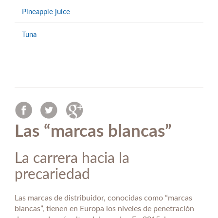
Pineapple juice
Tuna
Las “marcas blancas”
La carrera hacia la
precariedad
Las marcas de distribuidor, conocidas como “marcas
blancas”, tienen en Europa los niveles de penetración