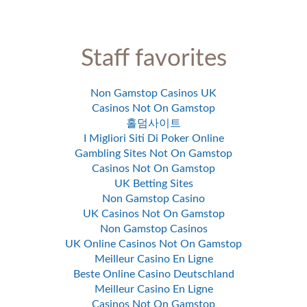
Staff favorites
Non Gamstop Casinos UK
Casinos Not On Gamstop
홀덤사이트
I Migliori Siti Di Poker Online
Gambling Sites Not On Gamstop
Casinos Not On Gamstop
UK Betting Sites
Non Gamstop Casino
UK Casinos Not On Gamstop
Non Gamstop Casinos
UK Online Casinos Not On Gamstop
Meilleur Casino En Ligne
Beste Online Casino Deutschland
Meilleur Casino En Ligne
Casinos Not On Gamstop