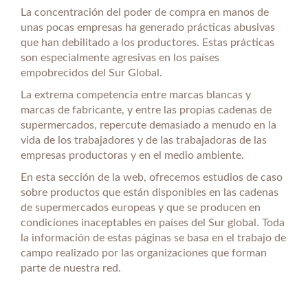
La concentración del poder de compra en manos de
unas pocas empresas ha generado prácticas abusivas
que han debilitado a los productores. Estas prácticas
son especialmente agresivas en los países
empobrecidos del Sur Global.
La extrema competencia entre marcas blancas y
marcas de fabricante, y entre las propias cadenas de
supermercados, repercute demasiado a menudo en la
vida de los trabajadores y de las trabajadoras de las
empresas productoras y en el medio ambiente.
En esta sección de la web, ofrecemos estudios de caso
sobre productos que están disponibles en las cadenas
de supermercados europeas y que se producen en
condiciones inaceptables en países del Sur global. Toda
la información de estas páginas se basa en el trabajo de
campo realizado por las organizaciones que forman
parte de nuestra red.