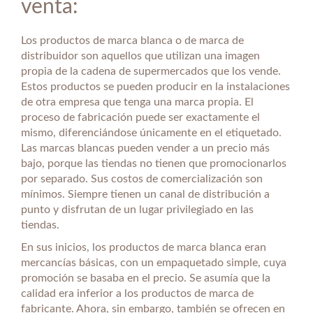
venta:
Los productos de marca blanca o de marca de
distribuidor son aquellos que utilizan una imagen
propia de la cadena de supermercados que los vende.
Estos productos se pueden producir en la instalaciones
de otra empresa que tenga una marca propia. El
proceso de fabricación puede ser exactamente el
mismo, diferenciándose únicamente en el etiquetado.
Las marcas blancas pueden vender a un precio más
bajo, porque las tiendas no tienen que promocionarlos
por separado. Sus costos de comercialización son
mínimos. Siempre tienen un canal de distribución a
punto y disfrutan de un lugar privilegiado en las
tiendas.
En sus inicios, los productos de marca blanca eran
mercancías básicas, con un empaquetado simple, cuya
promoción se basaba en el precio. Se asumía que la
calidad era inferior a los productos de marca de
fabricante. Ahora, sin embargo, también se ofrecen en