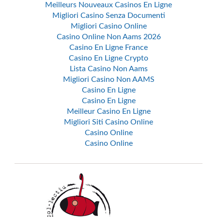
Meilleurs Nouveaux Casinos En Ligne
Migliori Casino Senza Documenti
Migliori Casino Online
Casino Online Non Aams 2026
Casino En Ligne France
Casino En Ligne Crypto
Lista Casino Non Aams
Migliori Casino Non AAMS
Casino En Ligne
Casino En Ligne
Meilleur Casino En Ligne
Migliori Siti Casino Online
Casino Online
Casino Online