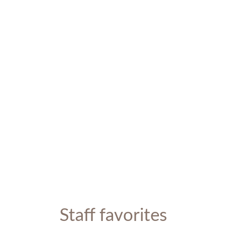
Staff favorites