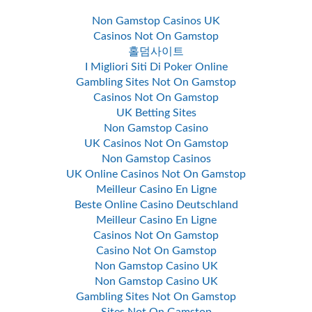
Non Gamstop Casinos UK
Casinos Not On Gamstop
홀덤사이트
I Migliori Siti Di Poker Online
Gambling Sites Not On Gamstop
Casinos Not On Gamstop
UK Betting Sites
Non Gamstop Casino
UK Casinos Not On Gamstop
Non Gamstop Casinos
UK Online Casinos Not On Gamstop
Meilleur Casino En Ligne
Beste Online Casino Deutschland
Meilleur Casino En Ligne
Casinos Not On Gamstop
Casino Not On Gamstop
Non Gamstop Casino UK
Non Gamstop Casino UK
Gambling Sites Not On Gamstop