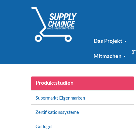
Das Projekt
(F
Mitmachen
Produktstudien
Supermarkt Eigenmarken
Zertifikationssysteme
Geflügel